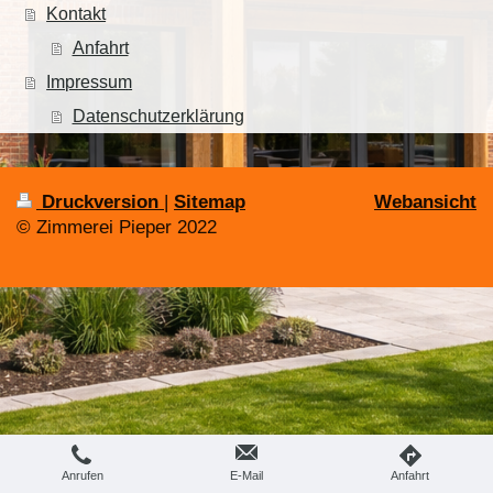
Kontakt
Anfahrt
Impressum
Datenschutzerklärung
Druckversion
|
Sitemap
Webansicht
© Zimmerei Pieper 2022
Anrufen
E-Mail
Anfahrt