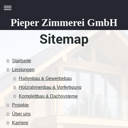
Pieper Zimmerei GmbH
Sitemap
Startseite
Leistungen
Hallenbau & Gewerbebau
Holzrahmenbau & Vorfertigung
Komplettbau & Dachsysteme
Projekte
Über uns
Karriere