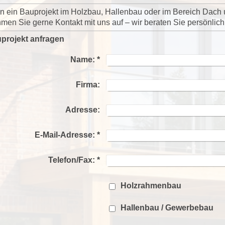
en ein Bauprojekt im Holzbau, Hallenbau oder im Bereich Dac
en Sie gerne Kontakt mit uns auf – wir beraten Sie persönlich
uprojekt anfragen
Name:
*
Firma:
Adresse:
E-Mail-Adresse:
*
Telefon/Fax:
*
Holzrahmenbau
Hallenbau / Gewerbebau