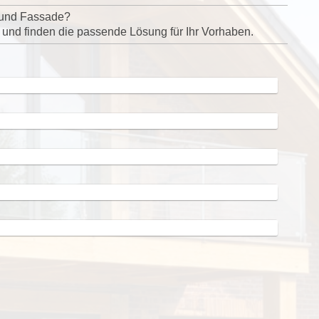
h und Fassade?
 und finden die passende Lösung für Ihr Vorhaben.