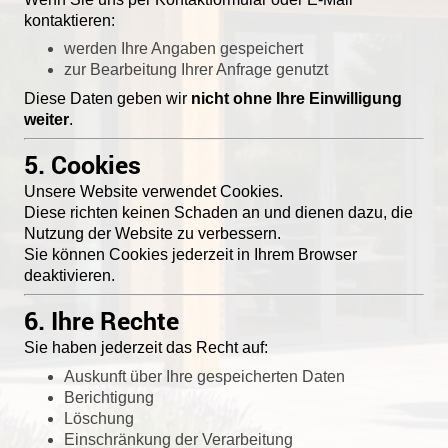
kontaktieren:
werden Ihre Angaben gespeichert
zur Bearbeitung Ihrer Anfrage genutzt
Diese Daten geben wir
nicht ohne Ihre Einwilligung
weiter
.
5. Cookies
Unsere Website verwendet Cookies.
Diese richten keinen Schaden an und dienen dazu, die
Nutzung der Website zu verbessern.
Sie können Cookies jederzeit in Ihrem Browser
deaktivieren.
6. Ihre Rechte
Sie haben jederzeit das Recht auf:
Auskunft über Ihre gespeicherten Daten
Berichtigung
Löschung
Einschränkung der Verarbeitung