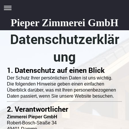
Pieper Zimmerei GmbH
Datenschutzerklär
ung
1. Datenschutz auf einen Blick
Der Schutz Ihrer persönlichen Daten ist uns wichtig.
Die folgenden Hinweise geben einen einfachen
Überblick darüber, was mit Ihren personenbezogenen
Daten passiert, wenn Sie unsere Website besuchen.
2. Verantwortlicher
Zimmerei Pieper GmbH
Robert-Bosch-Straße 34
49401 Damme